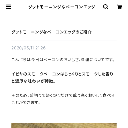
グットモーニングなベーコンエッグの
ご紹介 | イビサルテ ibizarte
グットモーニングなベーコンエッグのご紹介
2020/05/11 21:26
こんにちは今日はベーコンのおいしさ、料理についてです。
イビサのスモークベーコンはじっくりとスモークした香り
と濃厚な味わいが特徴。
そのため、薄切りで軽く焼くだけで薫り高くおいしく食べる
ことができます。