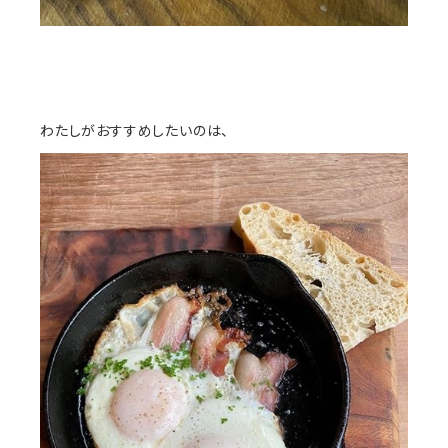
わたしがおすすめしたいのは、