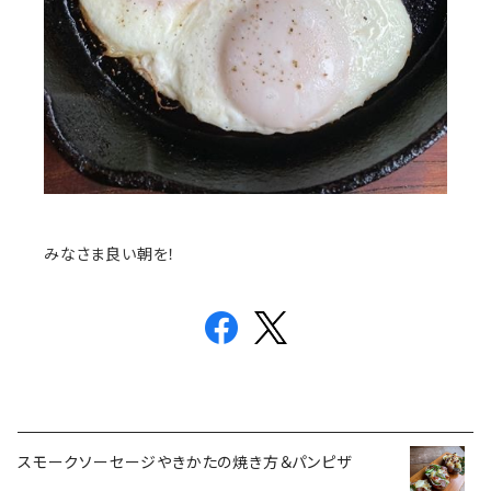
みなさま良い朝を！
スモークソーセージやきかたの焼き方＆パンピザ