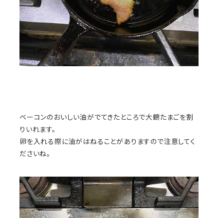
ベーコンのおいしい油がでてきたところで大鶴たまごを割
りいれます。
卵を入れる際に油がはねることがありますので注意してく
ださいね。