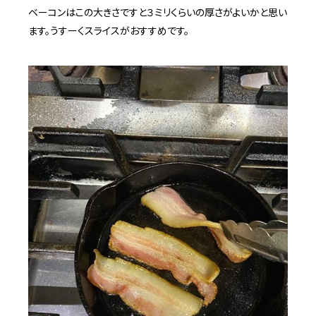
ベーコンはこの大きさですと３ミリくらいの厚さがよいかと思い
ます。うすーくスライスがおすすめです。