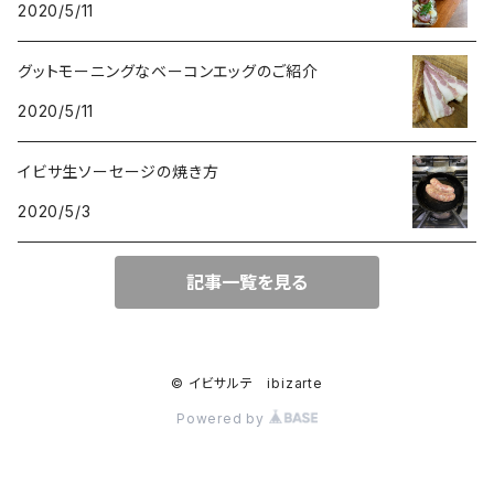
2020/5/11
グットモーニングなベーコンエッグのご紹介
2020/5/11
イビサ生ソーセージの焼き方
2020/5/3
記事一覧を見る
© イビサルテ ibizarte
Powered by