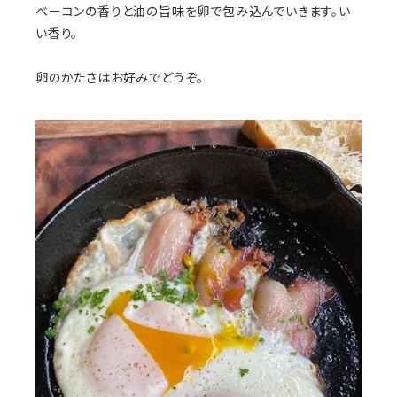
べーコンの香りと油の旨味を卵で包み込んでいきます。い
い香り。
卵のかたさはお好みでどうぞ。